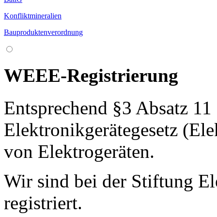
Konfliktmineralien
Bauproduktenverordnung
WEEE-Registrierung
Entsprechend §3 Absatz 11 
Elektronikgerätegesetz (Ele
von Elektrogeräten.
Wir sind bei der Stiftung E
registriert.