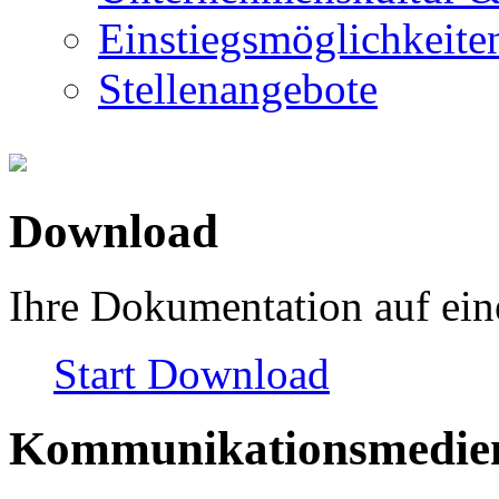
Einstiegsmöglichkeite
Stellenangebote
Download
Ihre Dokumentation auf ein
Start
Download
Kommunikationsmedie