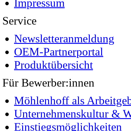
Impressum
Service
Newsletteranmeldung
OEM-Partnerportal
Produktübersicht
Für Bewerber:innen
Möhlenhoff als Arbeitge
Unternehmenskultur & W
Einstiegsmöglichkeiten