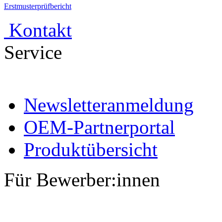
Erstmusterprüfbericht
Kontakt
Service
Newsletteranmeldung
OEM-Partnerportal
Produktübersicht
Für Bewerber:innen