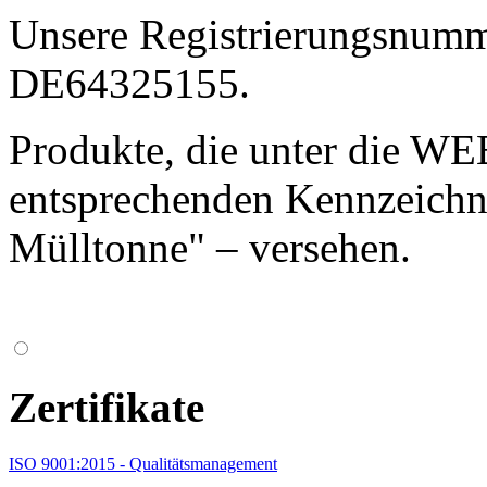
Unsere Registrierungsnum
DE64325155.
Produkte, die unter die WEE
entsprechenden Kennzeichn
Mülltonne" – versehen.
Zertifikate
ISO 9001:2015 - Qualitätsmanagement