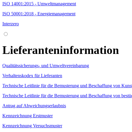
ISO 14001:2015 - Umweltmanagement
ISO 50001:2018 - Energiemanagement
Interzero
Lieferanteninformation
Qualitätssicherungs- und Umweltvereinbarung
Verhaltenskodex für Lieferanten
Technische Leitlinie für die Bemusterung und Beschaffung von Kunsts
Technische Leitlinie für die Bemusterung und Beschaffung von bestüc
Antrag auf Abweichungserlaubnis
Kennzeichnung Erstmuster
Kennzeichnung Versuchsmuster