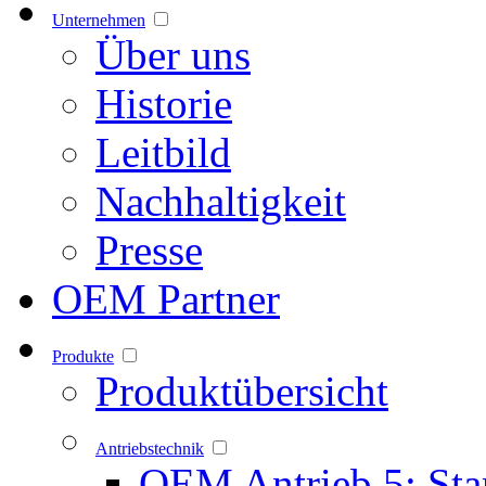
Unternehmen
Über uns
Historie
Leitbild
Nachhaltigkeit
Presse
OEM Partner
Produkte
Produktübersicht
Antriebstechnik
OEM Antrieb 5: Sta