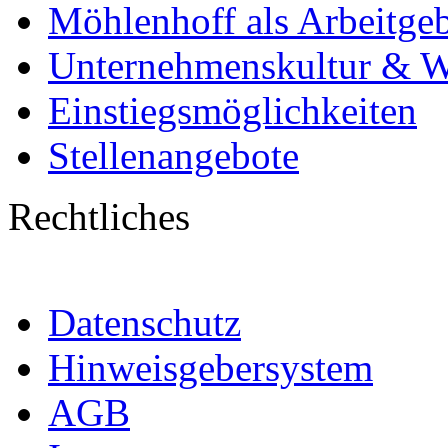
Möhlenhoff als Arbeitge
Unternehmenskultur & W
Einstiegsmöglichkeiten
Stellenangebote
Rechtliches
Datenschutz
Hinweisgebersystem
AGB