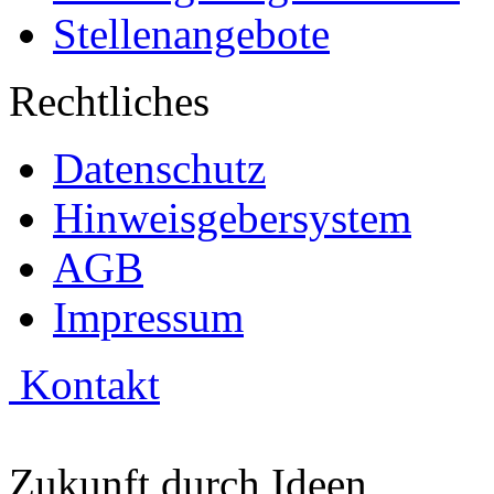
Stellenangebote
Rechtliches
Datenschutz
Hinweisgebersystem
AGB
Impressum
Kontakt
Zukunft durch Ideen