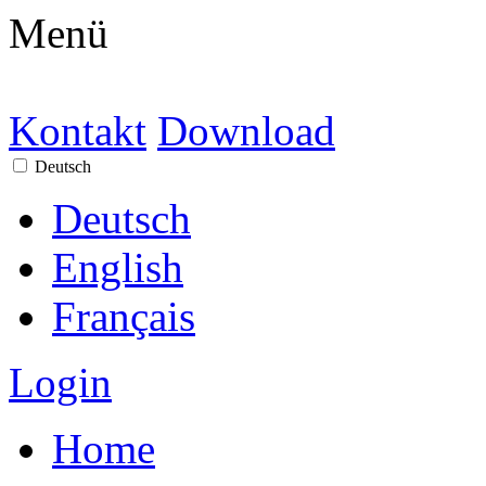
Menü
Kontakt
Download
Deutsch
Deutsch
English
Français
Login
Home