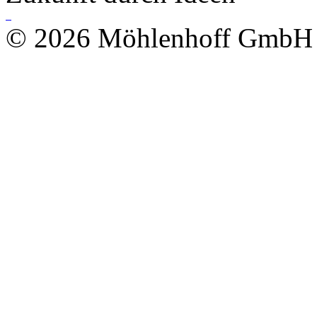
© 2026 Möhlenhoff GmbH