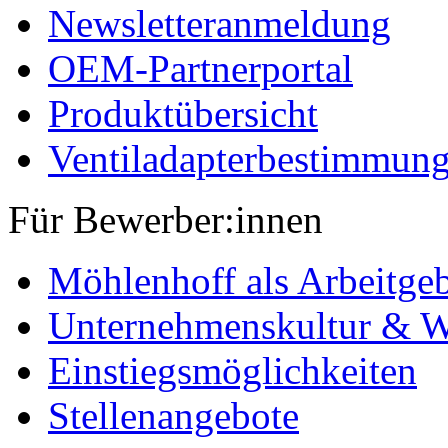
Newsletteranmeldung
OEM-Partnerportal
Produktübersicht
Ventiladapterbestimmun
Für Bewerber:innen
Möhlenhoff als Arbeitge
Unternehmenskultur & W
Einstiegsmöglichkeiten
Stellenangebote