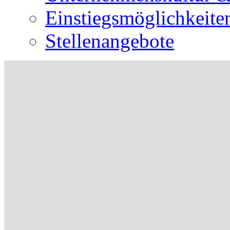
Einstiegsmöglichkeite
Stellenangebote