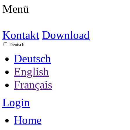
Menü
Kontakt
Download
Deutsch
Deutsch
English
Français
Login
Home