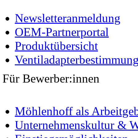
Newsletteranmeldung
OEM-Partnerportal
Produktübersicht
Ventiladapterbestimmun
Für Bewerber:innen
Möhlenhoff als Arbeitge
Unternehmenskultur & W