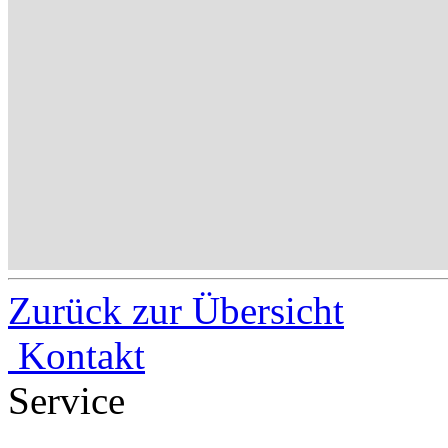
Zurück zur Übersicht
Kontakt
Service