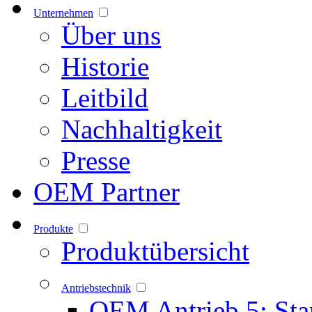
Unternehmen
Über uns
Historie
Leitbild
Nachhaltigkeit
Presse
OEM Partner
Produkte
Produktübersicht
Antriebstechnik
OEM Antrieb 5: Sta