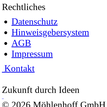
Rechtliches
Datenschutz
Hinweisgebersystem
AGB
Impressum
Kontakt
Zukunft durch Ideen
© 2026 Möhlenhoff GmbH