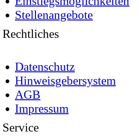
Einstiegsmöglichkeiten
Stellenangebote
Rechtliches
Datenschutz
Hinweisgebersystem
AGB
Impressum
Service