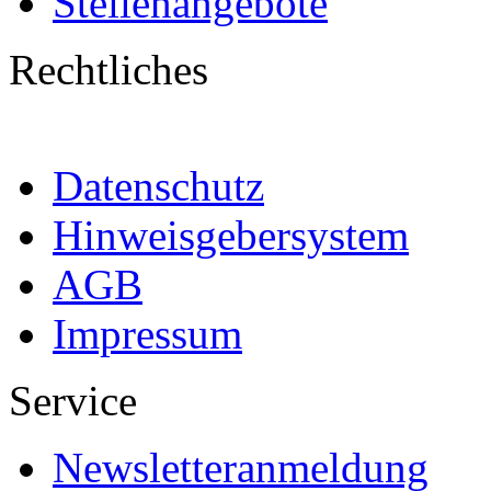
Stellenangebote
Rechtliches
Datenschutz
Hinweisgebersystem
AGB
Impressum
Service
Newsletteranmeldung