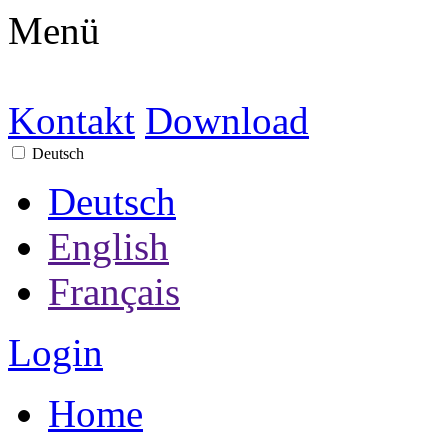
Menü
Kontakt
Download
Deutsch
Deutsch
English
Français
Login
Home