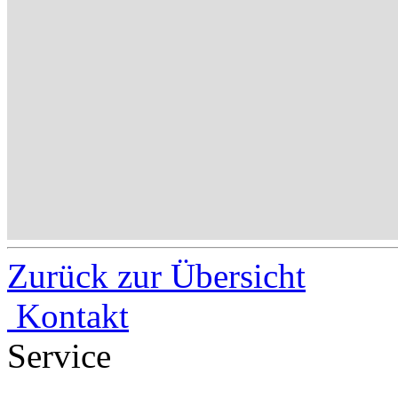
Zurück zur Übersicht
Kontakt
Service