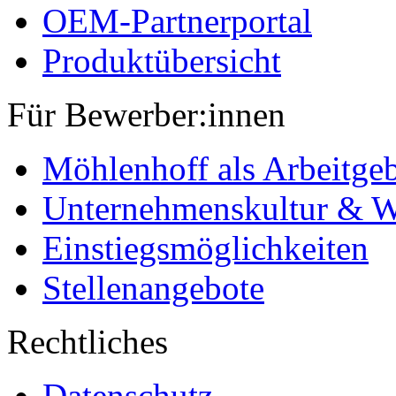
OEM-Partnerportal
Produktübersicht
Für Bewerber:innen
Möhlenhoff als Arbeitge
Unternehmenskultur & W
Einstiegsmöglichkeiten
Stellenangebote
Rechtliches
Datenschutz