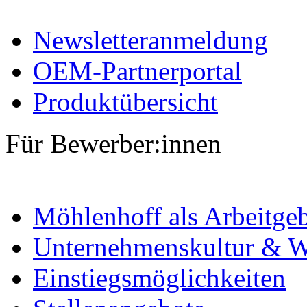
Newsletteranmeldung
OEM-Partnerportal
Produktübersicht
Für Bewerber:innen
Möhlenhoff als Arbeitge
Unternehmenskultur & W
Einstiegsmöglichkeiten