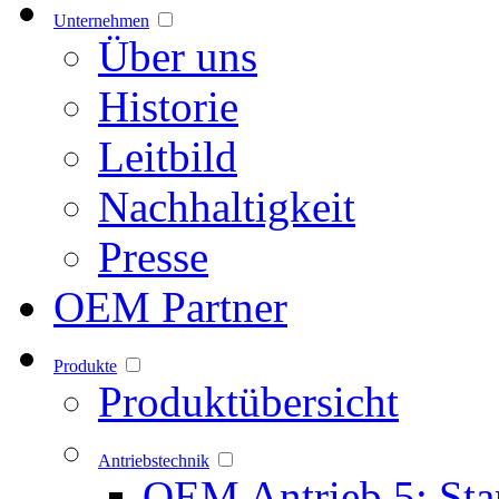
Unternehmen
Über uns
Historie
Leitbild
Nachhaltigkeit
Presse
OEM Partner
Produkte
Produktübersicht
Antriebstechnik
OEM Antrieb 5: Sta