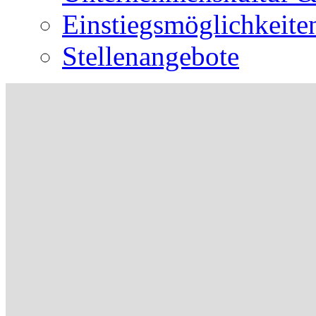
Einstiegsmöglichkeite
Stellenangebote