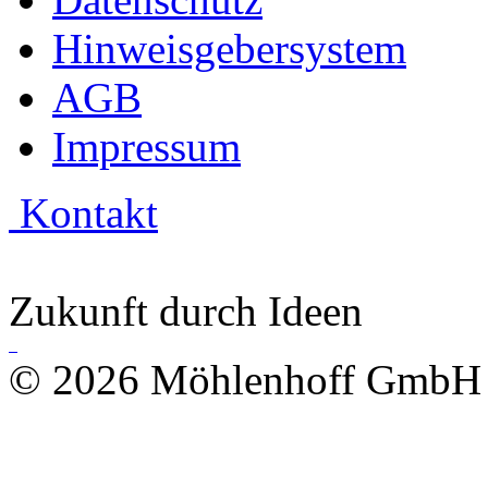
Hinweisgebersystem
AGB
Impressum
Kontakt
Zukunft durch Ideen
© 2026 Möhlenhoff GmbH