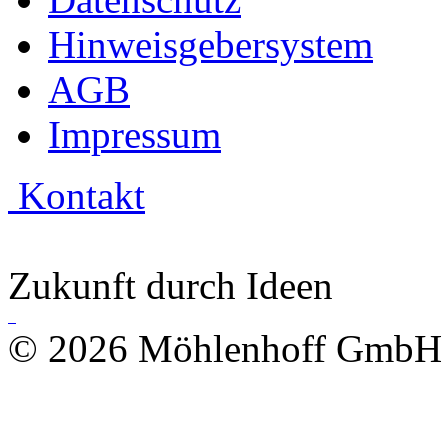
Hinweisgebersystem
AGB
Impressum
Kontakt
Zukunft durch Ideen
© 2026 Möhlenhoff GmbH