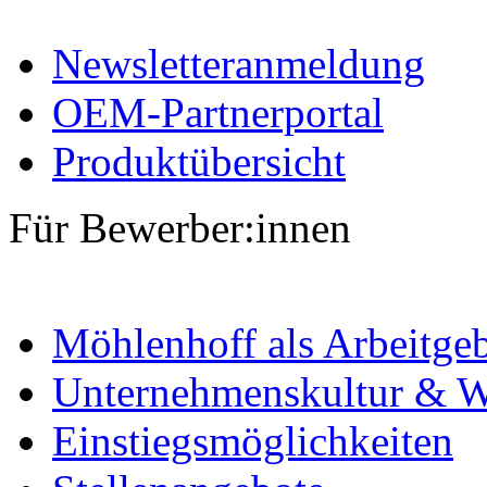
Newsletteranmeldung
OEM-Partnerportal
Produktübersicht
Für Bewerber:innen
Möhlenhoff als Arbeitge
Unternehmenskultur & W
Einstiegsmöglichkeiten