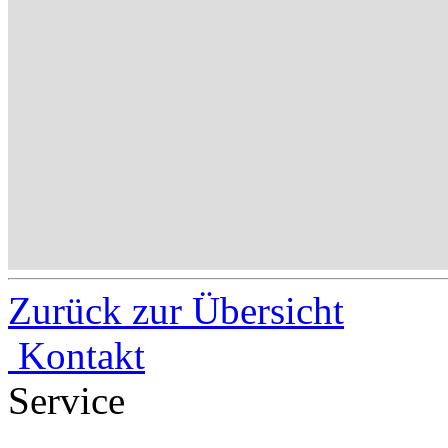
Zurück zur Übersicht
Kontakt
Service