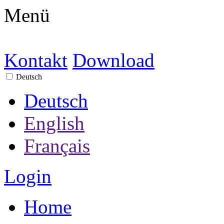
Menü
Kontakt
Download
Deutsch
Deutsch
English
Français
Login
Home