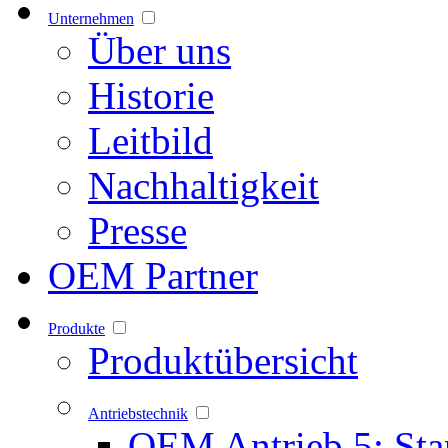
Unternehmen
Über uns
Historie
Leitbild
Nachhaltigkeit
Presse
OEM Partner
Produkte
Produktübersicht
Antriebstechnik
OEM Antrieb 5: Sta