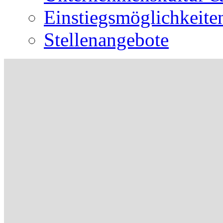
Einstiegsmöglichkeite
Stellenangebote