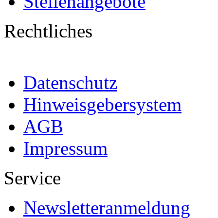
Stellenangebote
Rechtliches
Datenschutz
Hinweisgebersystem
AGB
Impressum
Service
Newsletteranmeldung