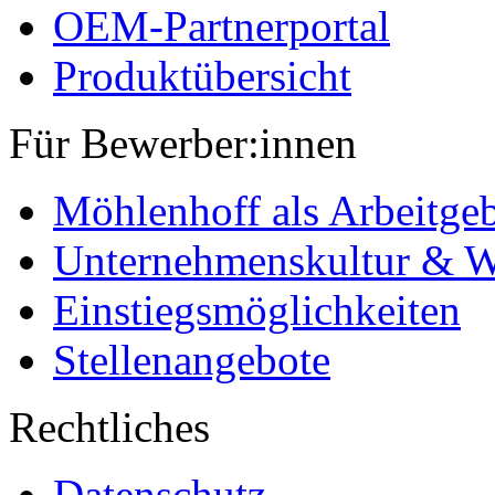
OEM-Partnerportal
Produktübersicht
Für Bewerber:innen
Möhlenhoff als Arbeitge
Unternehmenskultur & W
Einstiegsmöglichkeiten
Stellenangebote
Rechtliches
Datenschutz