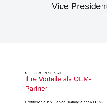
Vice Presiden
ÜBERZEUGEN SIE SICH
Ihre Vorteile als OEM-
Partner
Profitieren auch Sie von umfangreichen OEM-