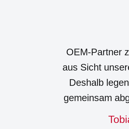
OEM-Partner zu
aus Sicht unser
Deshalb legen 
gemeinsam abg
Tobi