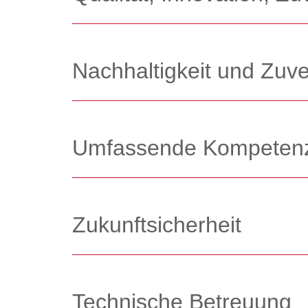
Nachhaltigkeit und Zuve
Umfassende Kompeten
Zukunftsicherheit
Technische Betreuung