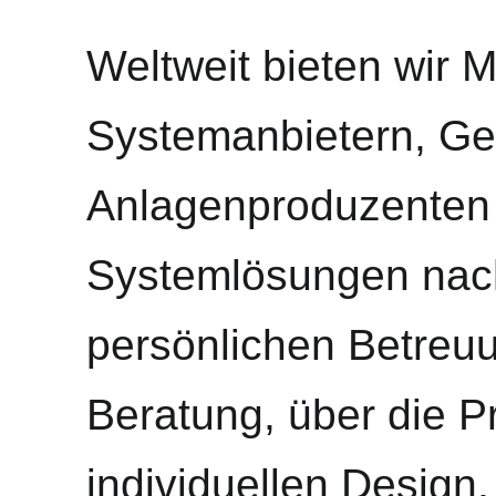
Weltweit bieten wir M
Systemanbietern, Ge
Anlagenproduzenten i
Systemlösungen nac
persönlichen Betreu
Beratung, über die P
individuellen Design,