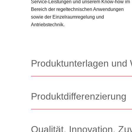
Service-Leistungen und unserem Know-how im
Bereich der regeltechnischen Anwendungen
sowie der Einzelraumregelung und
Antriebstechnik.
Produktunterlagen und 
Produktdifferenzierung
Qualität, Innovation, Zu