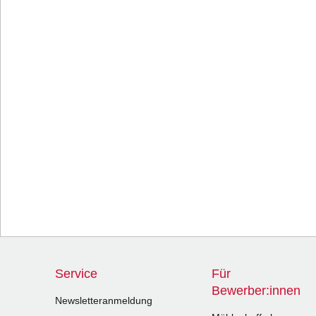
Service
Für
Bewerber:innen
Newsletteranmeldung