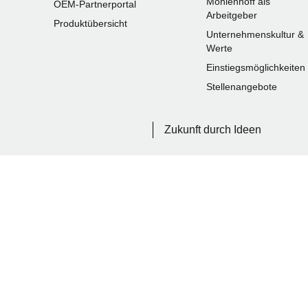
Möhlenhoff als
OEM-Partnerportal
Arbeitgeber
Produktübersicht
Unternehmenskultur &
Werte
Einstiegsmöglichkeiten
Stellenangebote
Zukunft durch Ideen