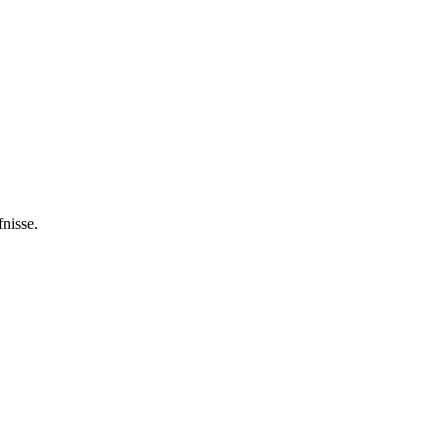
nisse.