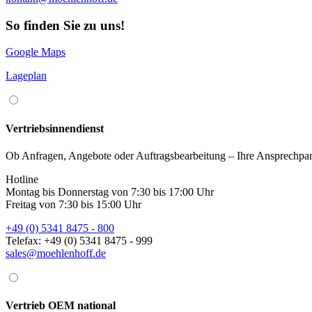
So finden Sie zu uns!
Google Maps
Lageplan
Vertriebsinnendienst
Ob Anfragen, Angebote oder Auftragsbearbeitung – Ihre Ansprechpartne
Hotline
Montag bis Donnerstag von 7:30 bis 17:00 Uhr
Freitag von 7:30 bis 15:00 Uhr
+49 (0) 5341 8475 - 800
Telefax: +49 (0) 5341 8475 - 999
sales@moehlenhoff.de
Vertrieb OEM national