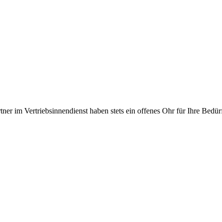
r im Vertriebs­innendienst haben stets ein offenes Ohr für Ihre Bedürf