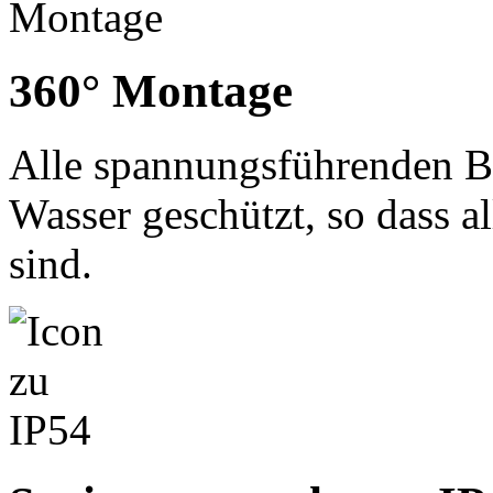
360° Montage
Alle spannungsführenden Ba
Wasser geschützt, so dass 
sind.