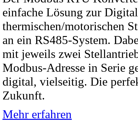
einfache Lösung zur Digita
thermischen/motorischen St
an ein RS485-System. Dabe
mit jeweils zwei Stellantri
Modbus-Adresse in Serie ges
digital, vielseitig. Die perf
Zukunft.
Mehr erfahren