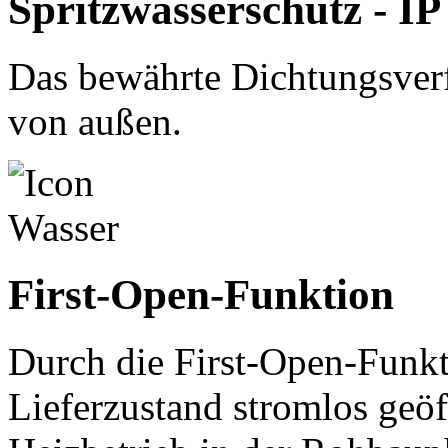
Spritzwasserschutz - IP
Das bewährte Dichtungsverf
von außen.
First-Open-Funktion
Durch die First-Open-Funkt
Lieferzustand stromlos geöf