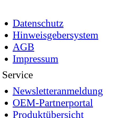
Datenschutz
Hinweisgebersystem
AGB
Impressum
Service
Newsletteranmeldung
OEM-Partnerportal
Produktübersicht