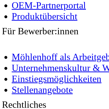
OEM-Partnerportal
Produktübersicht
Für Bewerber:innen
Möhlenhoff als Arbeitge
Unternehmenskultur & W
Einstiegsmöglichkeiten
Stellenangebote
Rechtliches