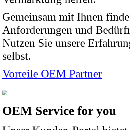
Gemeinsam mit Ihnen finden
Anforderungen und Bedürfni
Nutzen Sie unsere Erfahrun
selbst.
Vorteile OEM Partner
OEM Service for you