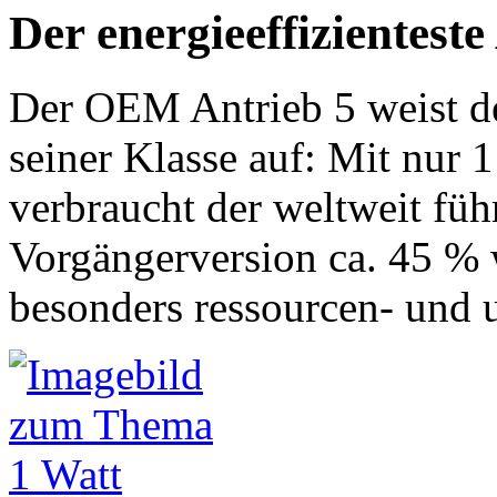
Der energieeffizientest
Der OEM Antrieb 5 weist de
seiner Klasse auf: Mit nur
verbraucht der weltweit füh
Vorgängerversion ca. 45 %
besonders ressourcen- und 