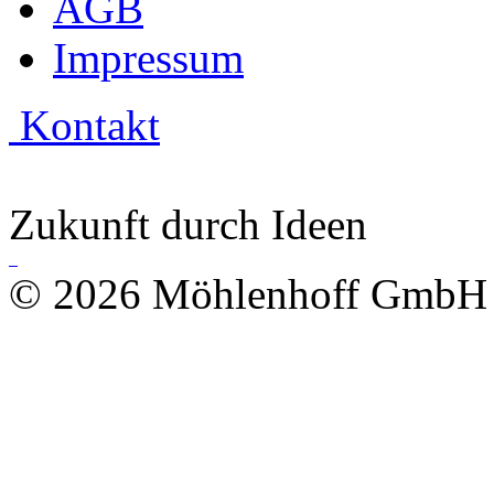
AGB
Impressum
Kontakt
Zukunft durch Ideen
© 2026 Möhlenhoff GmbH