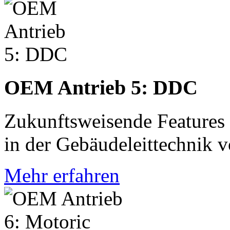
OEM Antrieb 5: DDC
Zukunftsweisende Features 
in der Gebäudeleittechnik 
Mehr erfahren