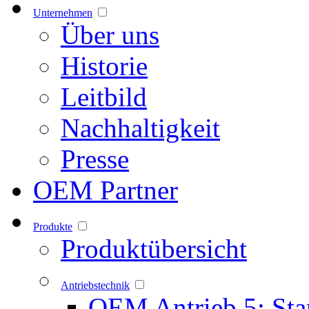
Unternehmen
Über uns
Historie
Leitbild
Nachhaltigkeit
Presse
OEM Partner
Produkte
Produktübersicht
Antriebstechnik
OEM Antrieb 5: Sta