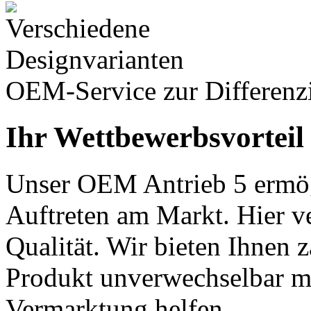
OEM-Service zur Differenz
Ihr Wettbewerbsvortei
Unser OEM Antrieb 5 ermögl
Auftreten am Markt. Hier v
Qualität. Wir bieten Ihnen 
Produkt unverwechselbar m
Vermarktung helfen.