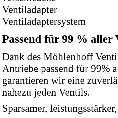
Ventiladaptersystem
Passend für 99 % aller 
Dank des Möhlenhoff Ventil
Antriebe passend für 99% al
garantieren wir eine zuverl
nahezu jeden Ventils.
Sparsamer, leistungsstärker, 