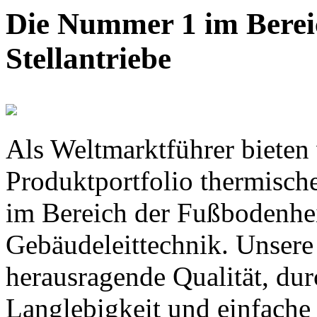
Die Nummer 1 im Berei
Stellantriebe
Als Weltmarktführer bieten
Produktportfolio thermische
im Bereich der Fußbodenhe
Gebäudeleittechnik. Unsere
herausragende Qualität, dur
Langlebigkeit und einfache