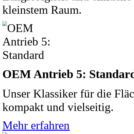
kleinstem Raum.
OEM Antrieb 5: Standar
Unser Klassiker für die Flä
kompakt und vielseitig.
Mehr erfahren