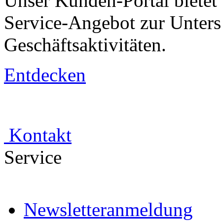
Unser Kunden-Portal biete
Service-Angebot zur Unters
Geschäftsaktivitäten.
Entdecken
Kontakt
Service
Newsletteranmeldung