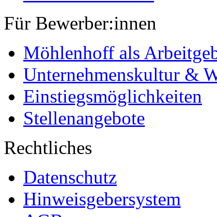
Für Bewerber:innen
Möhlenhoff als Arbeitge
Unternehmenskultur & W
Einstiegsmöglichkeiten
Stellenangebote
Rechtliches
Datenschutz
Hinweisgebersystem