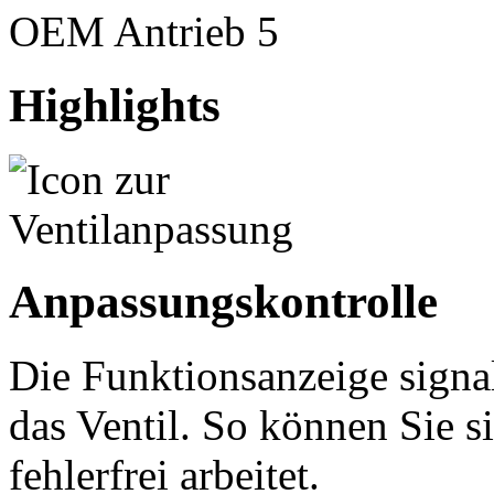
OEM Antrieb 5
Highlights
Anpassungskontrolle
Die Funktionsanzeige signal
das Ventil. So können Sie si
fehlerfrei arbeitet.