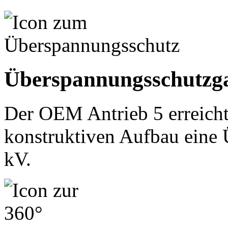
Überspannungsschutzga
Der OEM Antrieb 5 erreicht 
konstruktiven Aufbau eine 
kV.