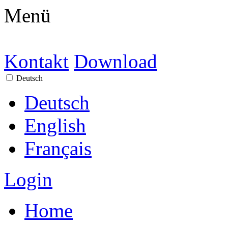
Menü
Kontakt
Download
Deutsch
Deutsch
English
Français
Login
Home