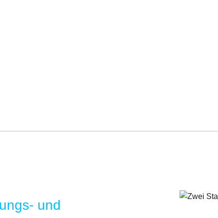
zungs- und