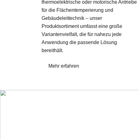
thermoelektrische oder motorische Antriebe
für die Flächentemperierung und
Gebäudeleittechnik – unser
Produktsortiment umfasst eine große
Variantenvielfalt, die für nahezu jede
Anwendung die passende Lösung
bereithält.
Mehr erfahren