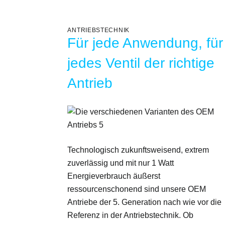
ANTRIEBSTECHNIK
Für jede Anwendung, für
jedes Ventil der richtige
Antrieb
Technologisch zukunftsweisend, extrem
zuverlässig und mit nur 1 Watt
Energieverbrauch äußerst
ressourcenschonend sind unsere OEM
Antriebe der 5. Genera­tion nach wie vor die
Referenz in der Antriebstechnik. Ob