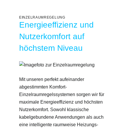
EINZELRAUMREGELUNG
Energieeffizienz und
Nutzerkomfort auf
höchstem Niveau
Mit unseren perfekt aufeinander
abgestimmten Komfort-
Einzelraumregelssystemen sorgen wir für
maximale Energieeffizienz und höchsten
Nutzerkomfort. Sowohl klassische
kabelgebundene Anwendungen als auch
eine intelligente raumweise Heizungs­