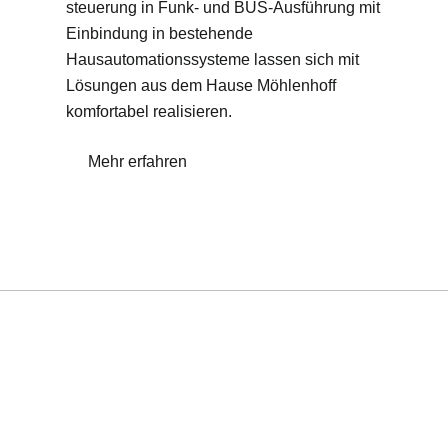
steuerung in Funk- und BUS-Ausführung mit
Einbindung in bestehende
Hausautomationssysteme lassen sich mit
Lösungen aus dem Hause Möhlenhoff
komfortabel realisieren.
Mehr erfahren