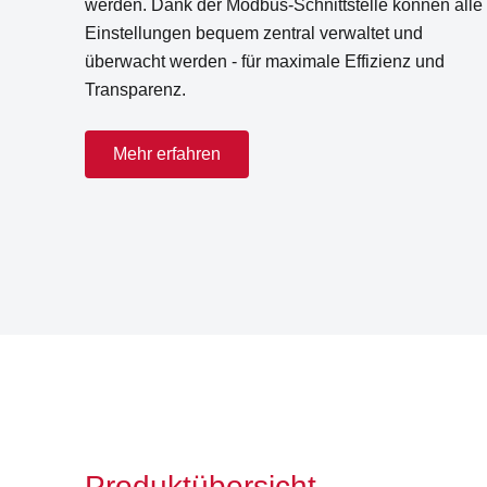
werden. Dank der Modbus-Schnittstelle können alle
Einstellungen bequem zentral verwaltet und
überwacht werden - für maximale Effizienz und
Transparenz.
Mehr erfahren
Produktübersicht