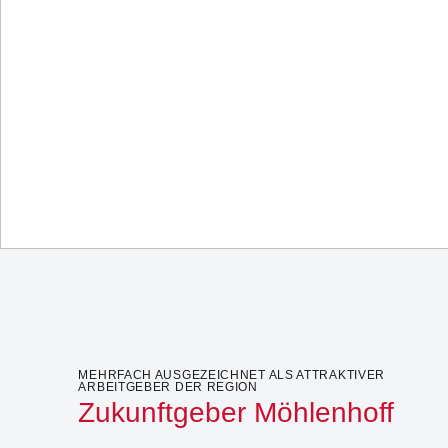
MEHRFACH AUSGEZEICHNET ALS ATTRAKTIVER
ARBEITGEBER DER REGION
Zukunftgeber Möhlenhoff