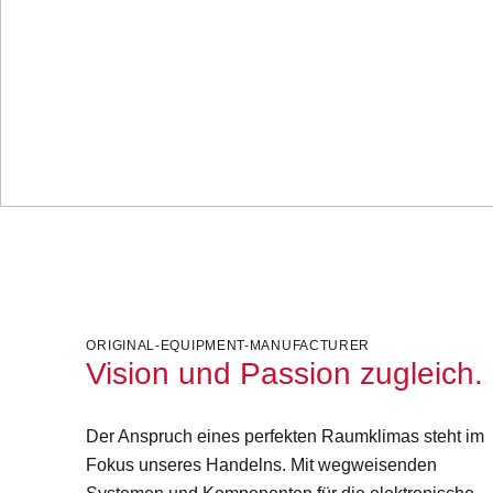
weltweit für ein perfektes Raumklima.
ORIGINAL-EQUIPMENT-MANUFACTURER
Vision und Passion zugleich.
Der Anspruch eines perfekten Raumklimas steht im
Fokus unseres Handelns. Mit wegweisenden