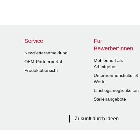
Service
Für
Bewerber:innen
Newsletteranmeldung
Möhlenhoff als
OEM-Partnerportal
Arbeitgeber
Produktübersicht
Unternehmenskultur &
Werte
Einstiegsmöglichkeiten
Stellenangebote
Zukunft durch Ideen