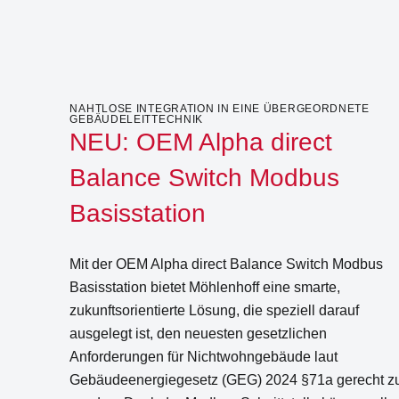
NAHTLOSE INTEGRATION IN EINE ÜBERGEORDNETE
GEBÄUDELEITTECHNIK
NEU: OEM Alpha direct
Balance Switch Modbus
Basisstation
Mit der OEM Alpha direct Balance Switch Modbus
Basisstation bietet Möhlenhoff eine smarte,
zukunftsorientierte Lösung, die speziell darauf
ausgelegt ist, den neuesten gesetzlichen
Anforderungen für Nichtwohngebäude laut
Gebäudeenergiegesetz (GEG) 2024 §71a gerecht z