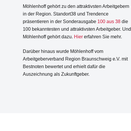
Möhlenhoff gehört zu den attraktivsten Arbeitgebern
in der Region. Standort38 und Trendence
präsentieren in der Sonderausgabe
100 aus 38
die
100 bekanntesten und attraktivsten Arbeitgeber. Un
Möhlenhoff gehört dazu.
Hier
erfahren Sie mehr.
Darüber hinaus wurde Möhlenhoff vom
Arbeitgeberverband Region Braunschweig e.V. mit
Bestnoten bewertet und erhielt dafür die
Auszeichnung als Zukunftgeber.