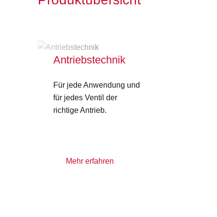
Antriebstechnik
Für jede Anwendung und
für jedes Ventil der
richtige Antrieb.
Mehr erfahren