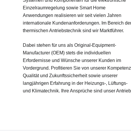
Systemen und Komponenten für die elektronische
Einzelraumregelung sowie Smart Home
Anwendungen realisieren wir seit vielen Jahren
internationale Kundenanforderungen. Im Bereich de
thermischen Antriebstechnik sind wir Marktführer.
Dabei stehen für uns als Original-Equipment-
Manufacturer (OEM) stets die individuellen
Erfordernisse und Wünsche unserer Kunden im
Vordergrund. Profitieren Sie von unserer Kompetenz
Qualität und Zukunftssicherheit sowie unserer
langjährigen Erfahrung in der Heizungs-, Lüftungs-
und Klimatechnik. Ihre Ansprüche sind unser Antrieb