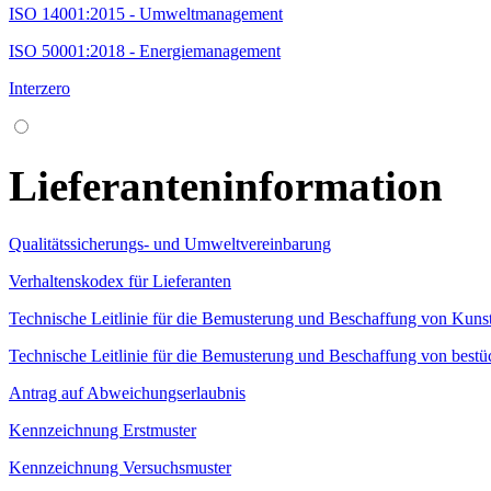
ISO 14001:2015 - Umweltmanagement
ISO 50001:2018 - Energiemanagement
Interzero
Lieferanteninformation
Qualitätssicherungs- und Umweltvereinbarung
Verhaltenskodex für Lieferanten
Technische Leitlinie für die Bemusterung und Beschaffung von Kunsts
Technische Leitlinie für die Bemusterung und Beschaffung von bestüc
Antrag auf Abweichungserlaubnis
Kennzeichnung Erstmuster
Kennzeichnung Versuchsmuster