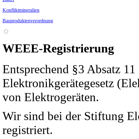
Konfliktmineralien
Bauproduktenverordnung
WEEE-Registrierung
Entsprechend §3 Absatz 11 
Elektronikgerätegesetz (Ele
von Elektrogeräten.
Wir sind bei der Stiftung E
registriert.