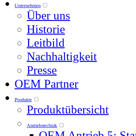
Unternehmen
Über uns
Historie
Leitbild
Nachhaltigkeit
Presse
OEM Partner
Produkte
Produktübersicht
Antriebstechnik
OEM Antrieb 5: Sta