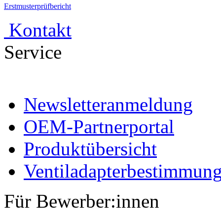
Erstmusterprüfbericht
Kontakt
Service
Newsletteranmeldung
OEM-Partnerportal
Produktübersicht
Ventiladapterbestimmun
Für Bewerber:innen