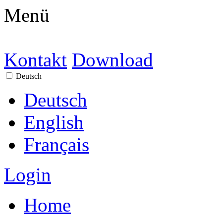
Menü
Kontakt
Download
Deutsch
Deutsch
English
Français
Login
Home