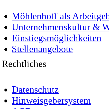
Möhlenhoff als Arbeitge
Unternehmenskultur & W
Einstiegsmöglichkeiten
Stellenangebote
Rechtliches
Datenschutz
Hinweisgebersystem