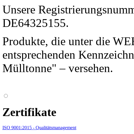
Unsere Registrierungsnum
DE64325155.
Produkte, die unter die WEE
entsprechenden Kennzeichn
Mülltonne" – versehen.
Zertifikate
ISO 9001:2015 - Qualitätsmanagement