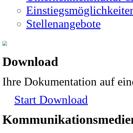
Einstiegsmöglichkeite
Stellenangebote
Download
Ihre Dokumentation auf ein
Start
Download
Kommunikationsmedie