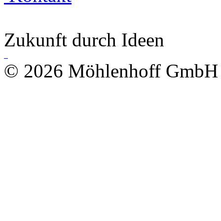
Zukunft durch Ideen
© 2026 Möhlenhoff GmbH