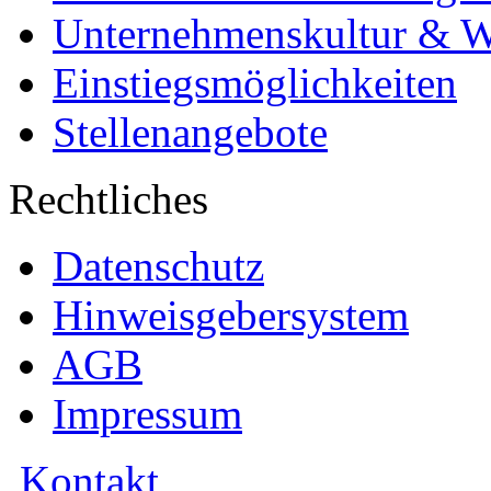
Unternehmenskultur & W
Einstiegsmöglichkeiten
Stellenangebote
Rechtliches
Datenschutz
Hinweisgebersystem
AGB
Impressum
Kontakt