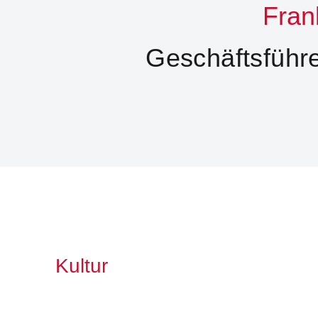
Fran
Geschäftsführ
Kultur