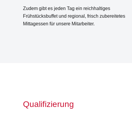
Zudem gibt es jeden Tag ein reichhaltiges
Frühstücksbuffet und regional, frisch zubereitetes
Mittagessen für unsere Mitarbeiter.
Qualifizierung