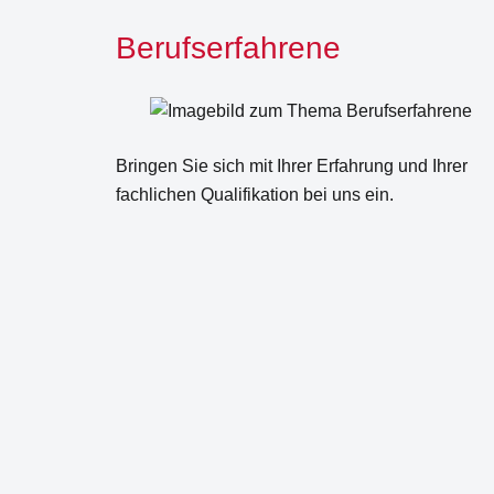
Berufserfahrene
Bringen Sie sich mit Ihrer Erfahrung und Ihrer
fachlichen Qualifikation bei uns ein.