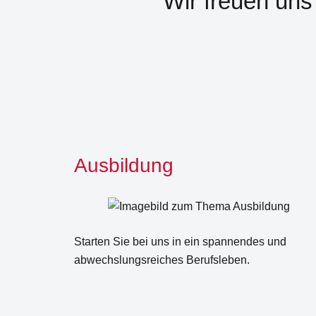
Wir freuen uns
Ausbildung
Starten Sie bei uns in ein spannendes und
abwechslungsreiches Berufsleben.