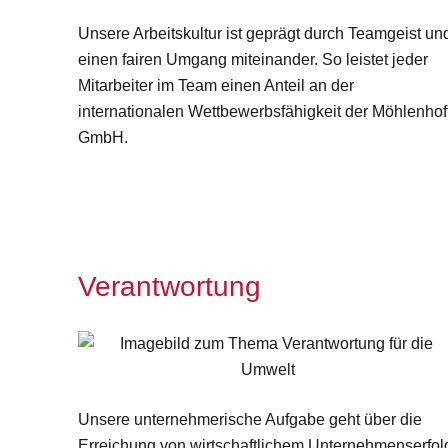
Unsere Arbeitskultur ist geprägt durch Teamgeist un
einen fairen Umgang miteinander. So leistet jeder
Mitarbeiter im Team einen Anteil an der
internationalen Wettbewerbsfähigkeit der Möhlenhof
GmbH.
Verantwortung
Unsere unternehmerische Aufgabe geht über die
Erreichung von wirtschaftlichem Unternehmenserfol