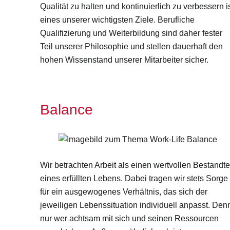
Qualität zu halten und kontinuierlich zu verbessern i
eines unserer wichtigsten Ziele. Berufliche
Qualifizierung und Weiterbildung sind daher fester
Teil unserer Philosophie und stellen dauerhaft den
hohen Wissenstand unserer Mitarbeiter sicher.
Balance
Wir betrachten Arbeit als einen wertvollen Bestandte
eines erfüllten Lebens. Dabei tragen wir stets Sorge
für ein ausgewogenes Verhältnis, das sich der
jeweiligen Lebenssituation individuell anpasst. Den
nur wer achtsam mit sich und seinen Ressourcen