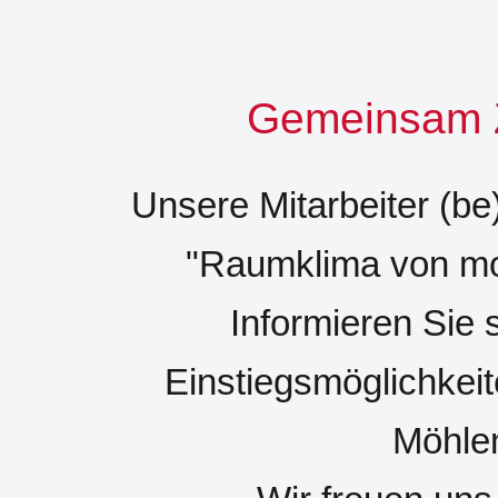
Gemeinsam Z
Unsere Mitarbeiter (be
"Raumklima von mor
Informieren Sie 
Einstiegsmöglichkeit
Möhle