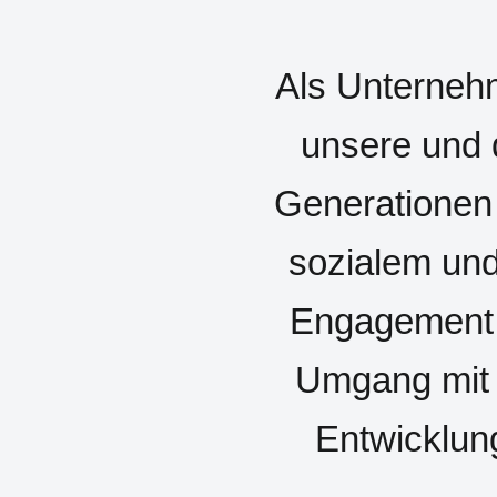
Als Unterneh
unsere und 
Generationen 
sozialem und
Engagement,
Umgang mit 
Entwicklun