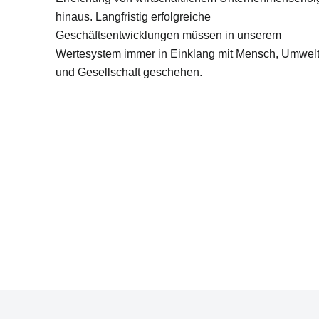
hinaus. Langfristig erfolgreiche
Geschäftsentwicklungen müssen in unserem
Wertesystem immer in Einklang mit Mensch, Umwel
und Gesellschaft geschehen.