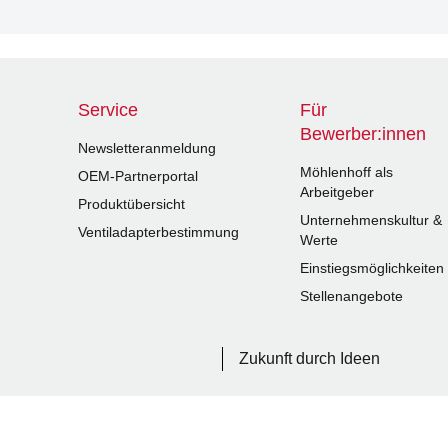
Service
Für
Bewerber:innen
Newsletteranmeldung
Möhlenhoff als
OEM-Partnerportal
Arbeitgeber
Produktübersicht
Unternehmenskultur &
Ventiladapterbestimmung
Werte
Einstiegsmöglichkeiten
Stellenangebote
Zukunft durch Ideen