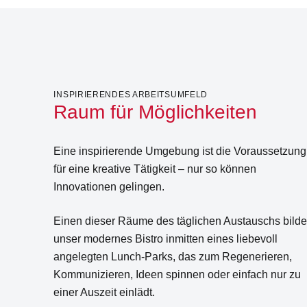
INSPIRIERENDES ARBEITSUMFELD
Raum für Möglichkeiten
Eine inspirierende Umgebung ist die Voraussetzung
für eine kreative Tätigkeit – nur so können
Innovationen gelingen.
Einen dieser Räume des täglichen Austauschs bilde
unser modernes Bistro inmitten eines liebevoll
angelegten Lunch-Parks, das zum Regenerieren,
Kommunizieren, Ideen spinnen oder einfach nur zu
einer Auszeit einlädt.