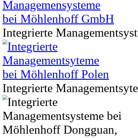
Integrierte Managementsy
Integrierte Managementsyt