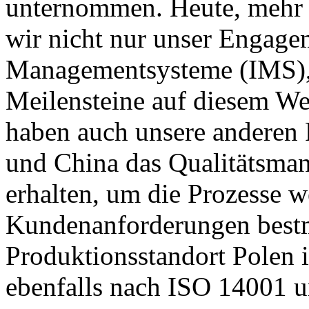
unternommen. Heute, mehr al
wir nicht nur unser Engagem
Managementsysteme (IMS), 
Meilensteine auf diesem Weg
haben auch unsere anderen 
und China das Qualitätsma
erhalten, um die Prozesse w
Kundenanforderungen bestm
Produktionsstandort Polen is
ebenfalls nach ISO 14001 un