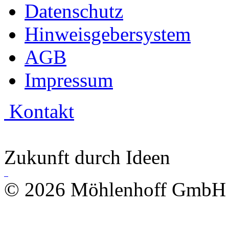
Datenschutz
Hinweisgebersystem
AGB
Impressum
Kontakt
Zukunft durch Ideen
© 2026 Möhlenhoff GmbH