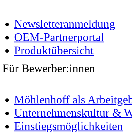
Newsletteranmeldung
OEM-Partnerportal
Produktübersicht
Für Bewerber:innen
Möhlenhoff als Arbeitge
Unternehmenskultur & W
Einstiegsmöglichkeiten