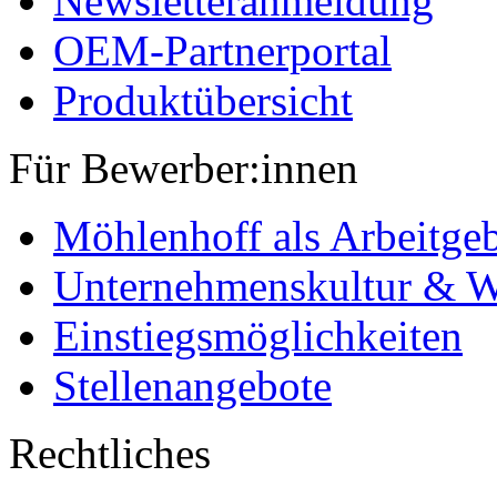
Newsletteranmeldung
OEM-Partnerportal
Produktübersicht
Für Bewerber:innen
Möhlenhoff als Arbeitge
Unternehmenskultur & W
Einstiegsmöglichkeiten
Stellenangebote
Rechtliches