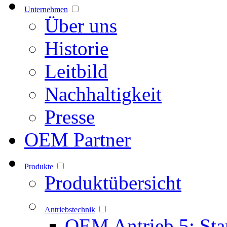
Unternehmen
Über uns
Historie
Leitbild
Nachhaltigkeit
Presse
OEM Partner
Produkte
Produktübersicht
Antriebstechnik
OEM Antrieb 5: Sta