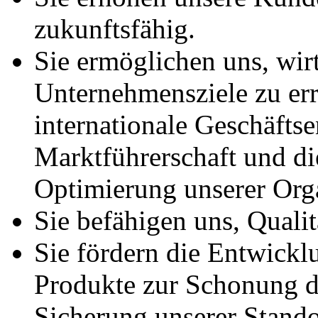
zukunftsfähig.
Sie ermöglichen uns, wirt
Unternehmensziele zu err
internationale Geschäfts
Marktführerschaft und d
Optimierung unserer Orga
Sie befähigen uns, Qualitä
Sie fördern die Entwickl
Produkte zur Schonung d
Sicherung unserer Stando