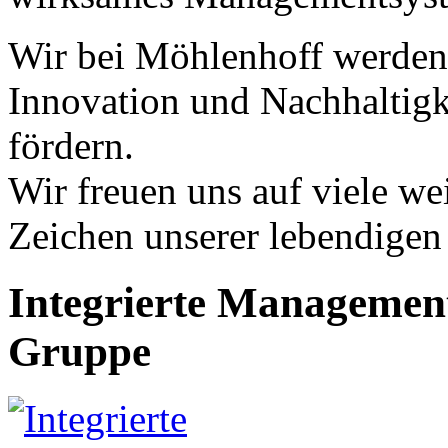
Wir bei Möhlenhoff werden w
Innovation und Nachhaltigke
fördern.
Wir freuen uns auf viele wei
Zeichen unserer lebendige
Integrierte Managemen
Gruppe