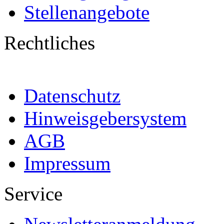
Stellenangebote
Rechtliches
Datenschutz
Hinweisgebersystem
AGB
Impressum
Service