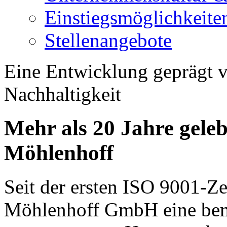
Einstiegsmöglichkeite
Stellenangebote
Eine Entwicklung geprägt 
Nachhaltigkeit
Mehr als 20 Jahre gele
Möhlenhoff
Seit der ersten ISO 9001-Ze
Möhlenhoff GmbH eine bem