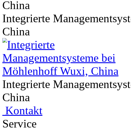
Integrierte Managementsys
China
Integrierte Managementsys
China
Kontakt
Service