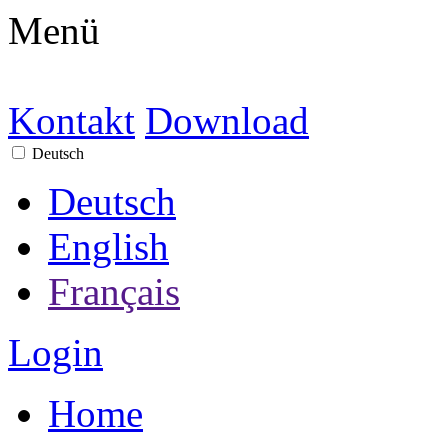
Menü
Kontakt
Download
Deutsch
Deutsch
English
Français
Login
Home