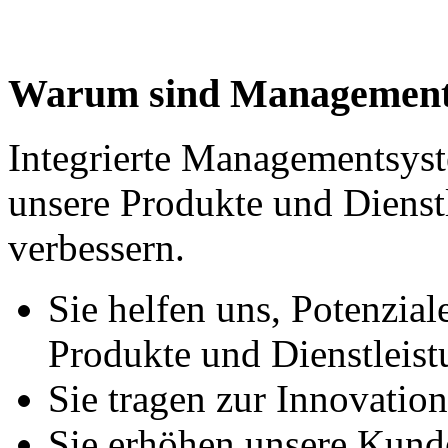
Warum sind Managementsy
Integrierte Managementsys
unsere Produkte und Dienstl
verbessern.
Sie helfen uns, Potenzial
Produkte und Dienstleis
Sie tragen zur Innovation
Sie erhöhen unsere Kun